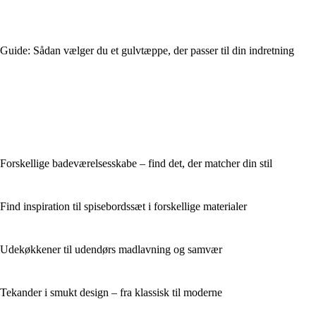
Guide: Sådan vælger du et gulvtæppe, der passer til din indretning
Forskellige badeværelsesskabe – find det, der matcher din stil
Find inspiration til spisebordssæt i forskellige materialer
Udekøkkener til udendørs madlavning og samvær
Tekander i smukt design – fra klassisk til moderne